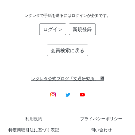
レタレタで手紙を送るにはログインが必要です。
ログイン
新規登録
会員検索に戻る
レタレタ公式ブログ「文通研究所」
利用規約
プライバシーポリシー
特定商取引法に基づく表記
問い合わせ