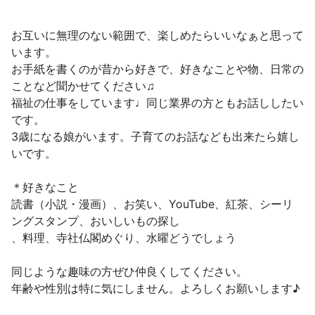
お互いに無理のない範囲で、楽しめたらいいなぁと思って
います。
お手紙を書くのが昔から好きで、好きなことや物、日常の
ことなど聞かせてください♫
福祉の仕事をしています♩同じ業界の方ともお話ししたい
です。
3歳になる娘がいます。子育てのお話なども出来たら嬉し
いです。
＊好きなこと
読書（小説・漫画）、お笑い、YouTube、紅茶、シーリ
ングスタンプ、おいしいもの探し
、料理、寺社仏閣めぐり、水曜どうでしょう
同じような趣味の方ぜひ仲良くしてください。
年齢や性別は特に気にしません。よろしくお願いします♪