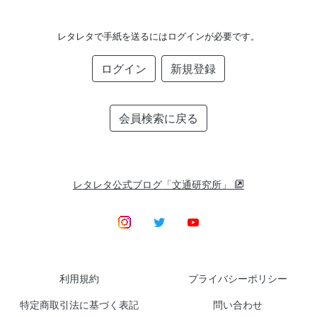
レタレタで手紙を送るにはログインが必要です。
ログイン
新規登録
会員検索に戻る
レタレタ公式ブログ「文通研究所」
利用規約
プライバシーポリシー
特定商取引法に基づく表記
問い合わせ