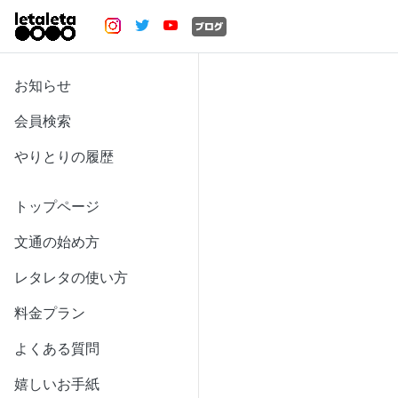
お知らせ
会員検索
やりとりの履歴
トップページ
文通の始め方
レタレタの使い方
料金プラン
よくある質問
嬉しいお手紙