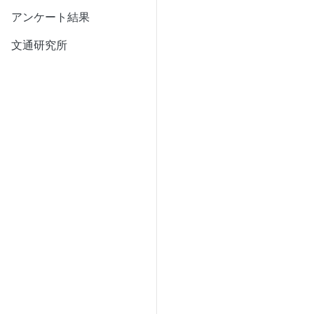
アンケート結果
文通研究所