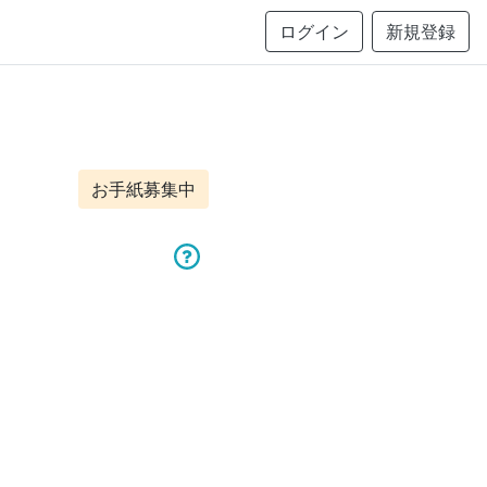
ログイン
新規登録
お手紙募集中