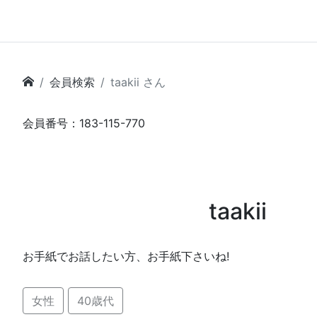
会員検索
taakii さん
会員番号：183-115-770
taakii
お手紙でお話したい方、お手紙下さいね!
女性
40歳代