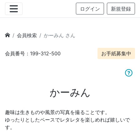
ログイン
新規登録
会員検索
かーみん さん
会員番号：199-312-500
お手紙募集中
かーみん
趣味は生きものや風景の写真を撮ることです。
ゆったりとしたペースでレタレタを楽しめれば嬉しいで
す。