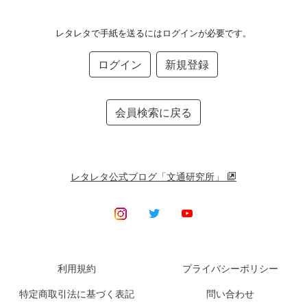
レタレタで手紙を送るにはログインが必要です。
ログイン
新規登録
会員検索に戻る
レタレタ公式ブログ「文通研究所」
利用規約
プライバシーポリシー
特定商取引法に基づく表記
問い合わせ