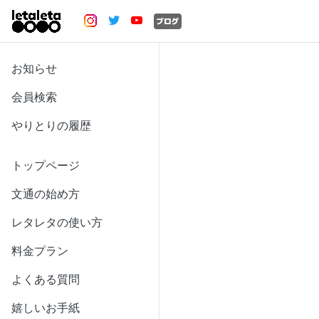
お知らせ
会員検索
やりとりの履歴
トップページ
文通の始め方
レタレタの使い方
料金プラン
よくある質問
嬉しいお手紙