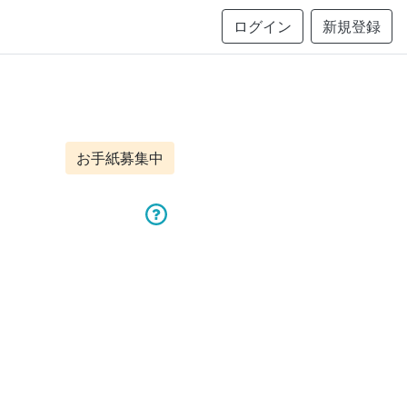
ログイン
新規登録
お手紙募集中