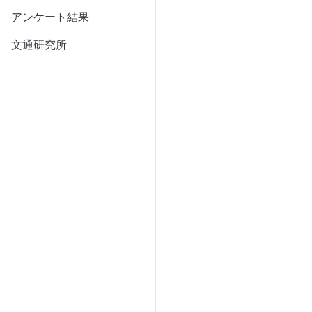
アンケート結果
文通研究所