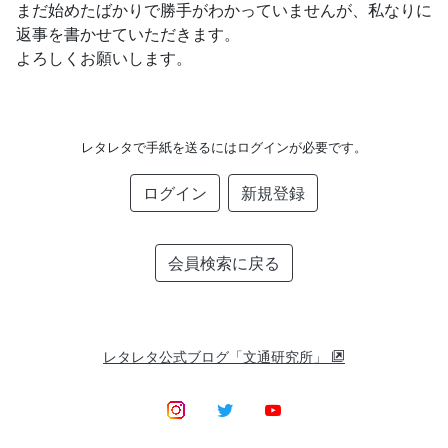
まだ始めたばかりで勝手がわかっていませんが、私なりに
返事を書かせていただきます。
よろしくお願いします。
レタレタで手紙を送るにはログインが必要です。
ログイン
新規登録
会員検索に戻る
レタレタ公式ブログ「文通研究所」