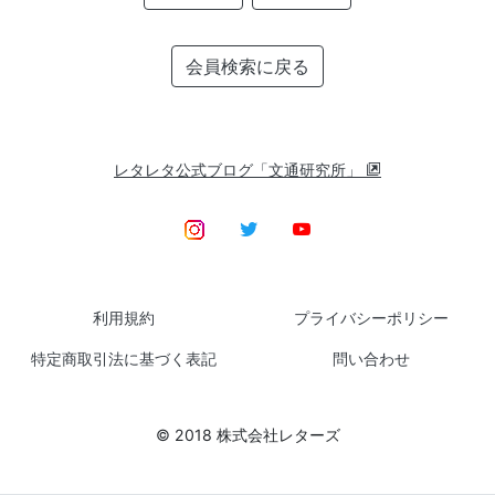
会員検索に戻る
レタレタ公式ブログ「文通研究所」
利用規約
プライバシーポリシー
特定商取引法に基づく表記
問い合わせ
© 2018 株式会社レターズ