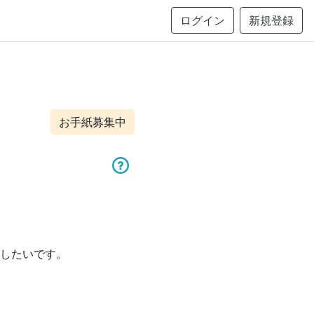
ログイン
新規登録
お手紙募集中
したいです。