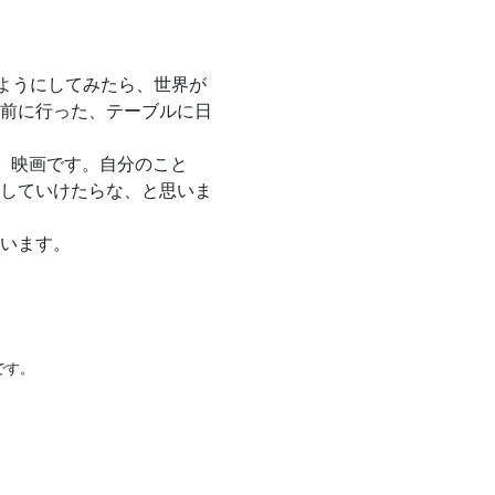
るようにしてみたら、世界が
前に行った、テーブルに日
、映画です。自分のこと
していけたらな、と思いま
います。
です。