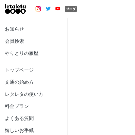
お知らせ
会員検索
やりとりの履歴
トップページ
文通の始め方
レタレタの使い方
料金プラン
よくある質問
嬉しいお手紙