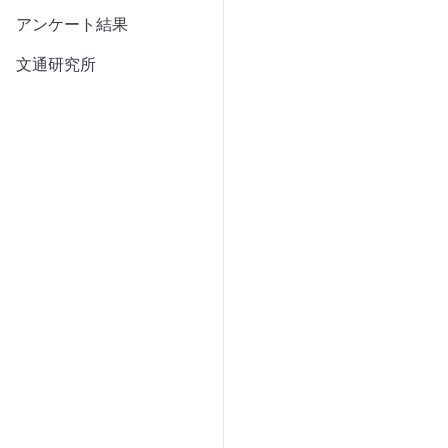
アンケート結果
文通研究所