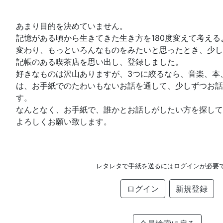
あまり目的を決めていません。
記憶がある頃から生きてきた生き方を180度変えて考え
変わり、もっといろんなものをみたいと思ったとき、少し
記帳のある喫茶店を思い出し、登録しました。
好きなものは沢山ありますが、3つに絞るなら、音楽、本
は、お手紙でのたわいもないお話を通して、少しずつお話
す。
なんとなく、お手紙で、誰かとお話しがしたい方を探して
よろしくお願い致します。
レタレタで手紙を送るにはログインが必要
ログイン
新規登録