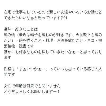
在宅で仕事をしているので新しい友達やいろいろお話など
できたらいいなぁと思っています(^^)
趣味・好きなことは
編み物（最近は帽子を編むのが好きです、今度靴下も編み
たい）・絵を描くこと・料理・お酒を飲むこと・ネコ・観
葉植物・読書です
ほかにも好きなものを探していきたいなぁ～と思っており
ます
性格は「まぁいいかぁ～」っていつも思っている感じの人
間です
女性で年齢は何歳でも問いません
どうぞよろしくお願いしますー！