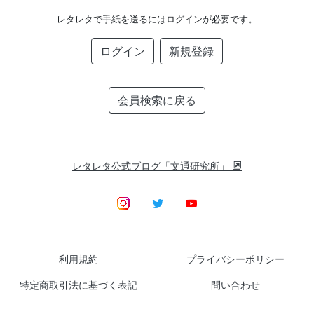
レタレタで手紙を送るにはログインが必要です。
ログイン
新規登録
会員検索に戻る
レタレタ公式ブログ「文通研究所」
利用規約
プライバシーポリシー
特定商取引法に基づく表記
問い合わせ