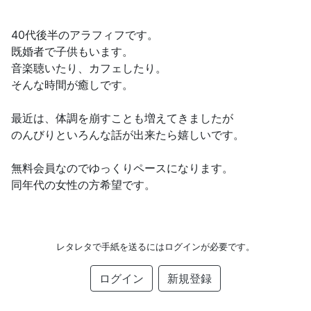
40代後半のアラフィフです。
既婚者で子供もいます。
音楽聴いたり、カフェしたり。
そんな時間が癒しです。
最近は、体調を崩すことも増えてきましたが
のんびりといろんな話が出来たら嬉しいです。
無料会員なのでゆっくりペースになります。
同年代の女性の方希望です。
レタレタで手紙を送るにはログインが必要です。
ログイン
新規登録