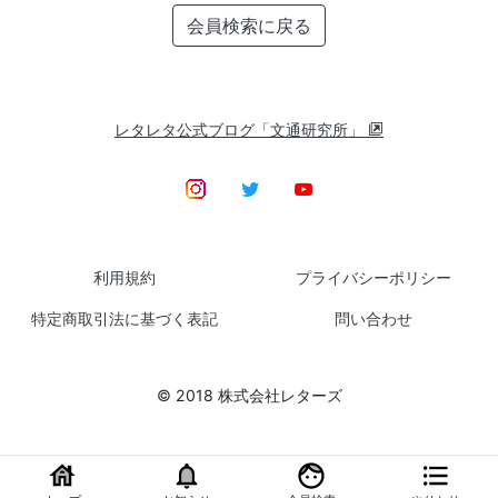
会員検索に戻る
レタレタ公式ブログ「文通研究所」
利用規約
プライバシーポリシー
特定商取引法に基づく表記
問い合わせ
© 2018 株式会社レターズ