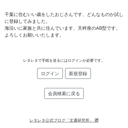
千葉に住むいい歳をしたおじさんです、どんなものか試し
に登録してみました。
海沿いに家族と共に住んでいます、天秤座のAB型です。
よろしくお願いいたします。
レタレタで手紙を送るにはログインが必要です。
ログイン
新規登録
会員検索に戻る
レタレタ公式ブログ「文通研究所」