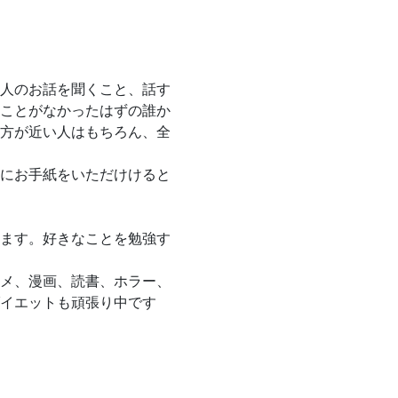
人のお話を聞くこと、話す
ことがなかったはずの誰か
方が近い人はもちろん、全
にお手紙をいただけけると
ます。好きなことを勉強す
ニメ、漫画、読書、ホラー、
イエットも頑張り中です