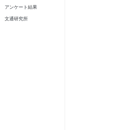
アンケート結果
文通研究所