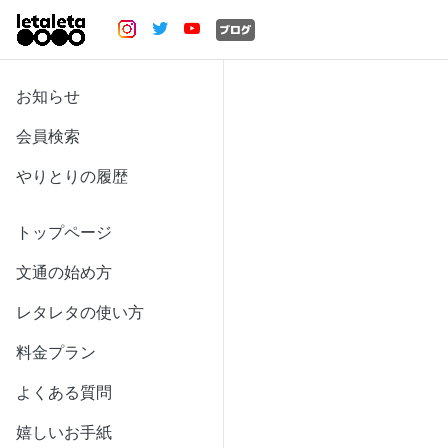
お知らせ
会員検索
やりとりの履歴
トップページ
文通の始め方
レタレタの使い方
料金プラン
よくある質問
嬉しいお手紙