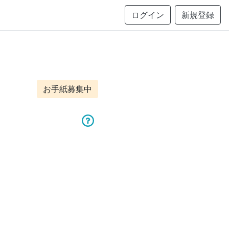
ログイン
新規登録
お手紙募集中