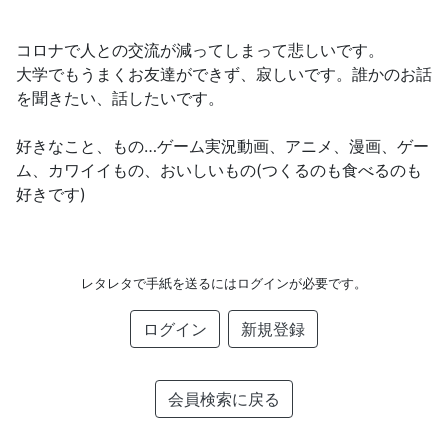
コロナで人との交流が減ってしまって悲しいです。
大学でもうまくお友達ができず、寂しいです。誰かのお話
を聞きたい、話したいです。
好きなこと、もの…ゲーム実況動画、アニメ、漫画、ゲー
ム、カワイイもの、おいしいもの(つくるのも食べるのも
好きです)
レタレタで手紙を送るにはログインが必要です。
ログイン
新規登録
会員検索に戻る