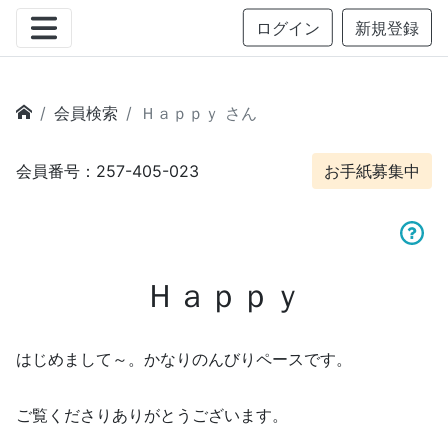
ログイン
新規登録
会員検索
Ｈａｐｐｙ さん
会員番号：257-405-023
お手紙募集中
Ｈａｐｐｙ
はじめまして～。かなりのんびりペースです。
ご覧くださりありがとうございます。