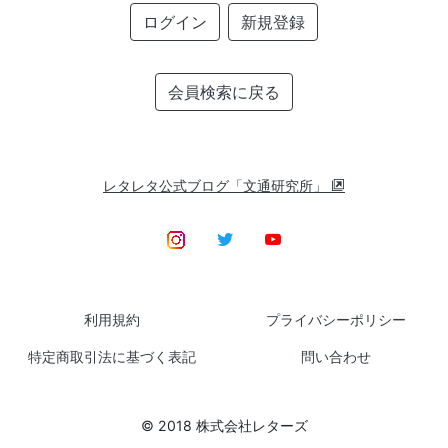
ログイン
新規登録
会員検索に戻る
レタレタ公式ブログ「文通研究所」
利用規約
プライバシーポリシー
特定商取引法に基づく表記
問い合わせ
© 2018 株式会社レターズ