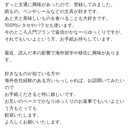
ずっと文通に興味があったので、登録してみました。
紙もの、ペンやシールなどの文具が好きです。
あと犬と美味しいものを食べることも大好きです。
100均レタセやバラセも使います。
今のところ入門プランで返信がかなーりゆっくりですが、
それでもいいよという方、お手紙お待ちしています。
最近、読んだ本の影響で海外留学や移住に興味がありま
す。
好きなものが似ている方や
海外在住経験のある方いらっしゃれば、お話聞いてみたい
ので
お手紙くださると特に嬉しいです。
お互いのペースでかなりゆっくりのお返事でもいいよとい
う方もとっても
歓迎いたします。
よろしくお願いいたします。