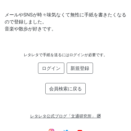
メールやSNSが時々味気なくて無性に手紙を書きたくなる
ので登録しました。
音楽や散歩が好きです。
レタレタで手紙を送るにはログインが必要です。
ログイン
新規登録
会員検索に戻る
レタレタ公式ブログ「文通研究所」