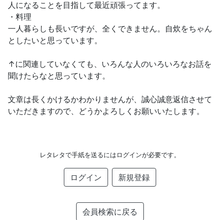
人になることを目指して最近頑張ってます。
・料理
一人暮らしも長いですが、全くできません。自炊をちゃん
としたいと思っています。
↑に関連していなくても、いろんな人のいろいろなお話を
聞けたらなと思っています。
文章は長くかけるかわかりませんが、誠心誠意返信させて
いただきますので、どうかよろしくお願いいたします。
レタレタで手紙を送るにはログインが必要です。
ログイン
新規登録
会員検索に戻る