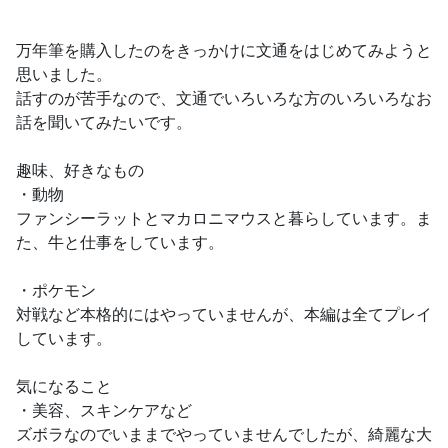
万年筆を購入したのをきっかけに文通をはじめてみようと
思いました。
話すのが苦手なので、文通でいろいろな方のいろいろなお
話を聞いてみたいです。
趣味、好きなもの
・動物
ファンシーラットとマカロニマウスと暮らしています。ま
た、牛と仕事をしています。
・ポケモン
対戦など本格的にはやっていませんが、本編は全てプレイ
しています。
気になること
・美容、スキンケアなど
ズボラなのでいままでやっていませんでしたが、綺麗な大