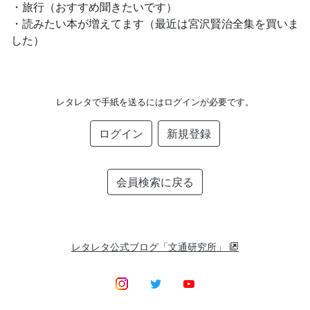
・旅行（おすすめ聞きたいです）
・読みたい本が増えてます（最近は宮沢賢治全集を買いま
した）
レタレタで手紙を送るにはログインが必要です。
ログイン
新規登録
会員検索に戻る
レタレタ公式ブログ「文通研究所」