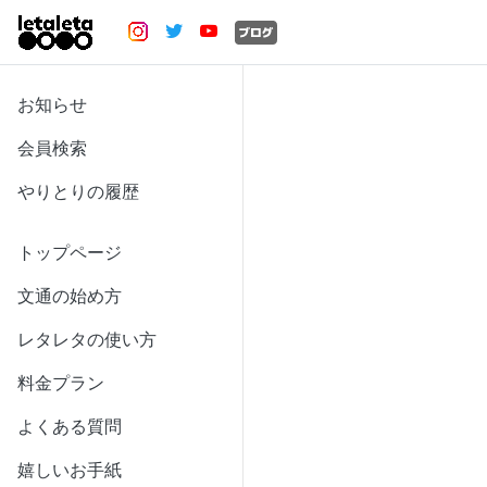
お知らせ
会員検索
やりとりの履歴
トップページ
文通の始め方
レタレタの使い方
料金プラン
よくある質問
嬉しいお手紙