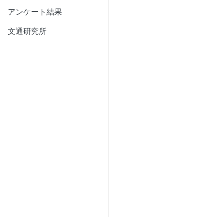
アンケート結果
文通研究所