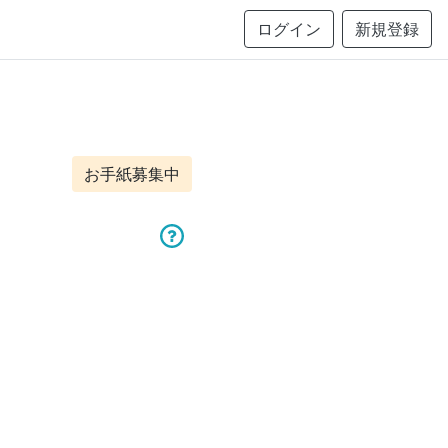
ログイン
新規登録
お手紙募集中