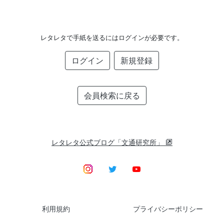
レタレタで手紙を送るにはログインが必要です。
ログイン
新規登録
会員検索に戻る
レタレタ公式ブログ「文通研究所」
利用規約
プライバシーポリシー