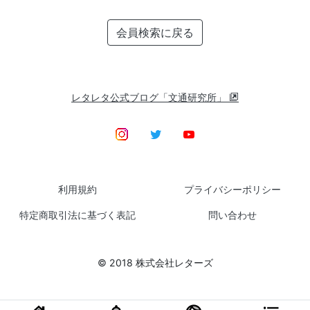
会員検索に戻る
レタレタ公式ブログ「文通研究所」
利用規約
プライバシーポリシー
特定商取引法に基づく表記
問い合わせ
© 2018 株式会社レターズ