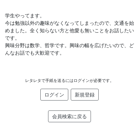
学生やってます。
今は勉強以外の趣味がなくなってしまったので、文通を始
めました。全く知らない方と他愛も無いことをお話したい
です。
興味分野は数学、哲学です。興味の幅を広げたいので、ど
んなお話でも大歓迎です。
レタレタで手紙を送るにはログインが必要です。
ログイン
新規登録
会員検索に戻る