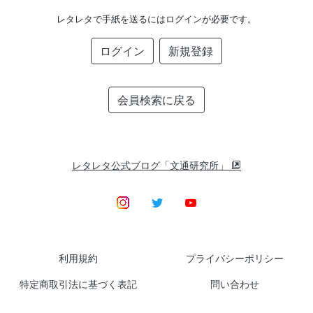
レタレタで手紙を送るにはログインが必要です。
ログイン
新規登録
会員検索に戻る
レタレタ公式ブログ「文通研究所」
利用規約
プライバシーポリシー
特定商取引法に基づく表記
問い合わせ