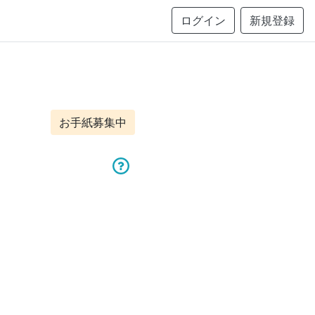
ログイン
新規登録
お手紙募集中