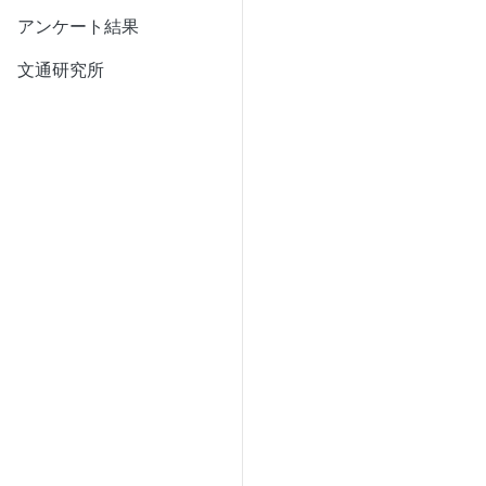
アンケート結果
文通研究所