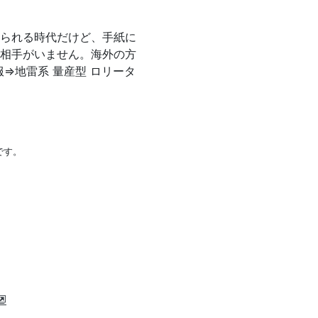
られる時代だけど、手紙に
相手がいません。海外の方
⇒地雷系 量産型 ロリータ
です。