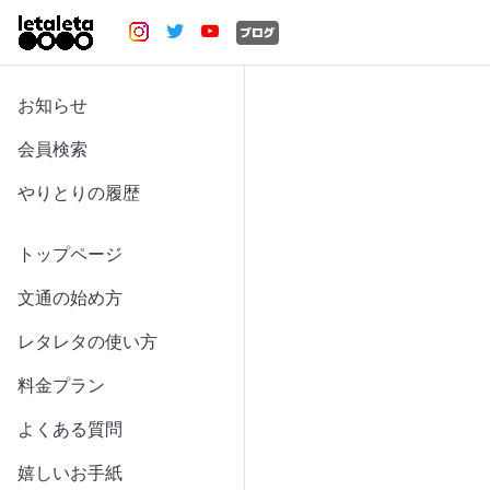
お知らせ
会員検索
やりとりの履歴
トップページ
文通の始め方
レタレタの使い方
料金プラン
よくある質問
嬉しいお手紙