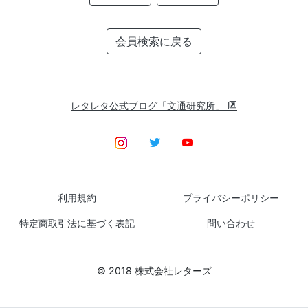
会員検索に戻る
レタレタ公式ブログ「文通研究所」
利用規約
プライバシーポリシー
特定商取引法に基づく表記
問い合わせ
© 2018 株式会社レターズ