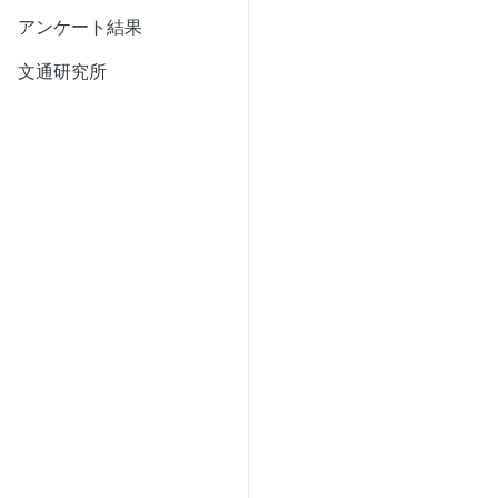
アンケート結果
文通研究所