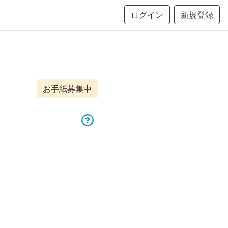
ログイン
新規登録
お手紙募集中