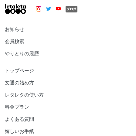
お知らせ
会員検索
やりとりの履歴
トップページ
文通の始め方
レタレタの使い方
料金プラン
よくある質問
嬉しいお手紙