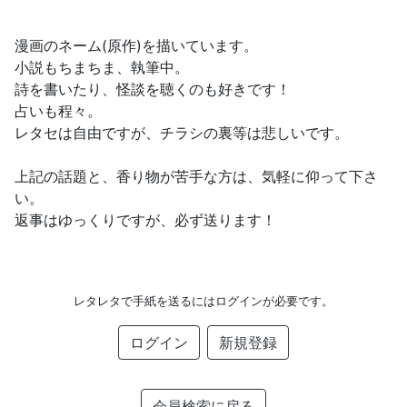
漫画のネーム(原作)を描いています。
小説もちまちま、執筆中。
詩を書いたり、怪談を聴くのも好きです！
占いも程々。
レタセは自由ですが、チラシの裏等は悲しいです。
上記の話題と、香り物が苦手な方は、気軽に仰って下さ
い。
返事はゆっくりですが、必ず送ります！
レタレタで手紙を送るにはログインが必要です。
ログイン
新規登録
会員検索に戻る