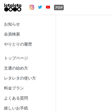
お知らせ
会員検索
やりとりの履歴
トップページ
文通の始め方
レタレタの使い方
料金プラン
よくある質問
嬉しいお手紙