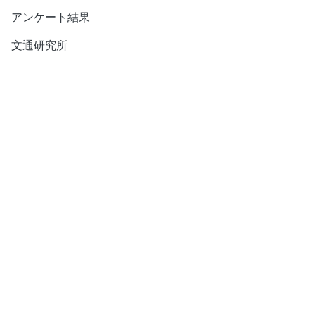
アンケート結果
文通研究所