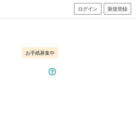
ログイン
新規登録
お手紙募集中