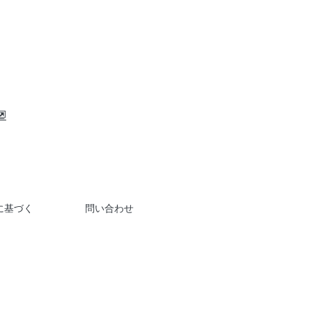
に基づく
問い合わせ