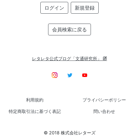
ログイン
新規登録
会員検索に戻る
レタレタ公式ブログ「文通研究所」
利用規約
プライバシーポリシー
特定商取引法に基づく表記
問い合わせ
© 2018 株式会社レターズ