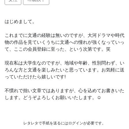
はじめまして。
これまでに文通の経験は無いのですが、大河ドラマや時代
物の作品を見ていくうちに文通への憧れが強くなっていっ
て、ここの会員登録に至った、という次第です。笑
現在私は大学生なのですが、地域や年齢、性別問わず、い
ろんな方と文通を楽しみたいと思っています。お気軽に送
っていただけたら嬉しいです!
不慣れで拙い文章ではありますが、心を込めてお書きいた
します。どうぞよろしくお願いいたします。☺︎
レタレタで手紙を送るにはログインが必要です。