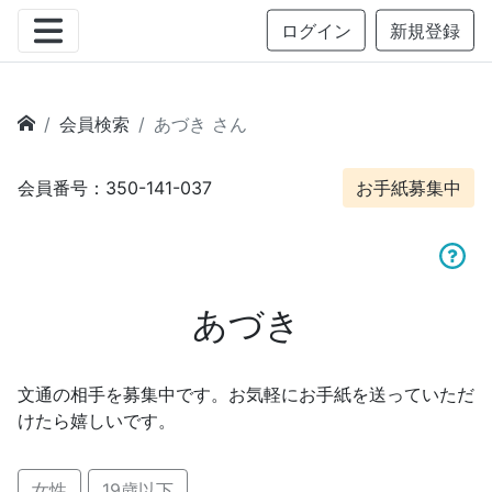
ログイン
新規登録
会員検索
あづき さん
会員番号：350-141-037
お手紙募集中
あづき
文通の相手を募集中です。お気軽にお手紙を送っていただ
けたら嬉しいです。
女性
19歳以下