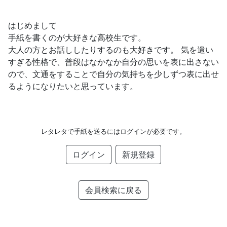
はじめまして
手紙を書くのが大好きな高校生です。
大人の方とお話ししたりするのも大好きです。 気を遣い
すぎる性格で、普段はなかなか自分の思いを表に出さない
ので、文通をすることで自分の気持ちを少しずつ表に出せ
るようになりたいと思っています。
レタレタで手紙を送るにはログインが必要です。
ログイン
新規登録
会員検索に戻る