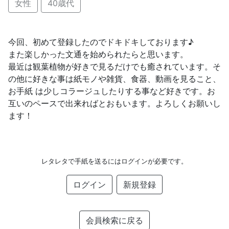
女性
40歳代
今回、初めて登録したのでドキドキしております♪
また楽しかった文通を始められたらと思います。
最近は観葉植物が好きで見るだけでも癒されています。そ
の他に好きな事は紙モノや雑貨、食器、動画を見ること、
お手紙 は少しコラージュしたりする事など好きです。お
互いのペースで出来ればとおもいます。よろしくお願いし
ます！
レタレタで手紙を送るにはログインが必要です。
ログイン
新規登録
会員検索に戻る