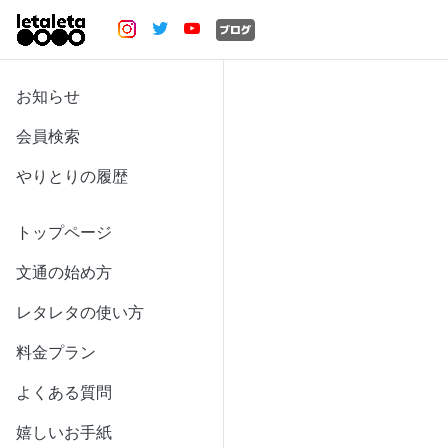
お知らせ
会員検索
やりとりの履歴
トップページ
文通の始め方
レタレタの使い方
料金プラン
よくある質問
嬉しいお手紙