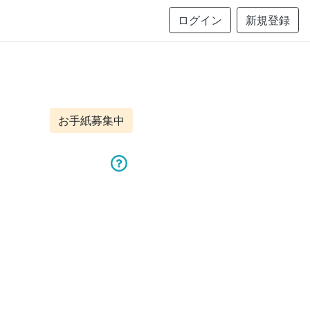
ログイン
新規登録
お手紙募集中