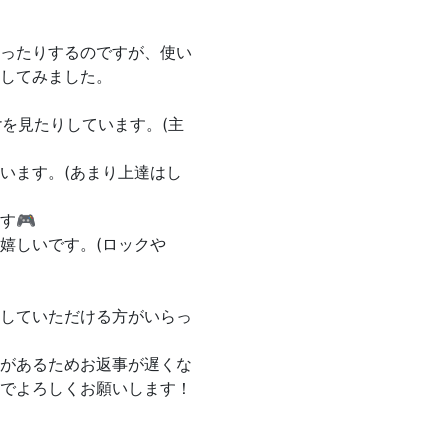
ったりするのですが、使い
してみました。
erを見たりしています。(主
います。(あまり上達はし
す🎮
嬉しいです。(ロックや
していただける方がいらっ
があるためお返事が遅くな
でよろしくお願いします！