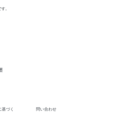
です。
に基づく
問い合わせ