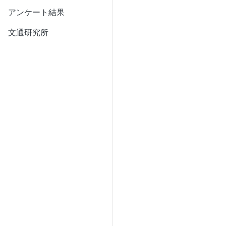
アンケート結果
文通研究所