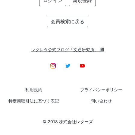
ログイン
新規登録
会員検索に戻る
レタレタ公式ブログ「文通研究所」
利用規約
プライバシーポリシー
特定商取引法に基づく表記
問い合わせ
© 2018 株式会社レターズ