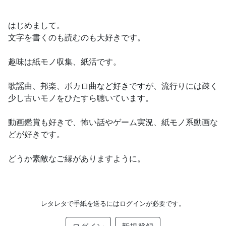
はじめまして。
文字を書くのも読むのも大好きです。
趣味は紙モノ収集、紙活です。
歌謡曲、邦楽、ボカロ曲など好きですが、流行りには疎く
少し古いモノをひたすら聴いています。
動画鑑賞も好きで、怖い話やゲーム実況、紙モノ系動画な
どが好きです。
どうか素敵なご縁がありますように。
レタレタで手紙を送るにはログインが必要です。