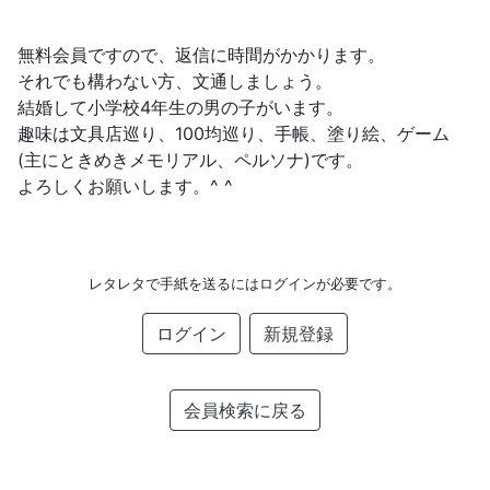
無料会員ですので、返信に時間がかかります。
それでも構わない方、文通しましょう。
結婚して小学校4年生の男の子がいます。
趣味は文具店巡り、100均巡り、手帳、塗り絵、ゲーム
(主にときめきメモリアル、ペルソナ)です。
よろしくお願いします。^ ^
レタレタで手紙を送るにはログインが必要です。
ログイン
新規登録
会員検索に戻る