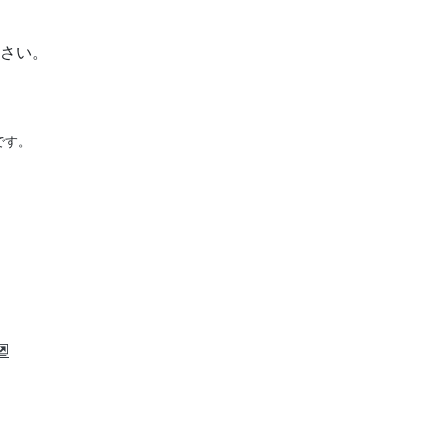
さい。
です。