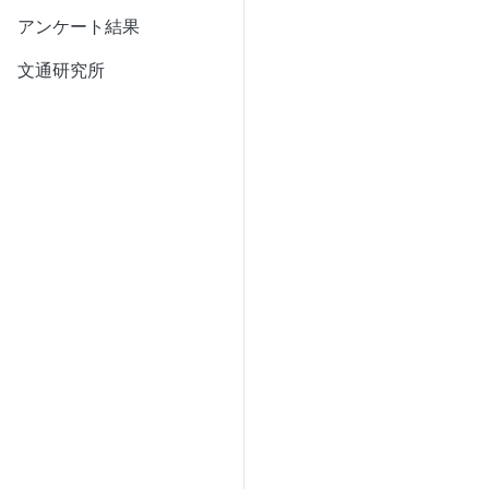
アンケート結果
文通研究所