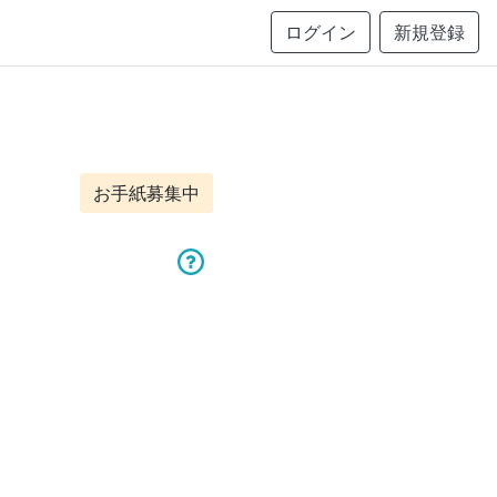
ログイン
新規登録
お手紙募集中