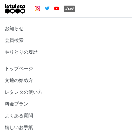
お知らせ
会員検索
やりとりの履歴
トップページ
文通の始め方
レタレタの使い方
料金プラン
よくある質問
嬉しいお手紙