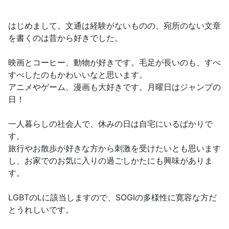
はじめまして。文通は経験がないものの、宛所のない文章
を書くのは昔から好きでした。
映画とコーヒー、動物が好きです。毛足が長いのも、すべ
すべしたのもかわいいなと思います。
アニメやゲーム、漫画も大好きです。月曜日はジャンプの
日！
一人暮らしの社会人で、休みの日は自宅にいるばかりで
す。
旅行やお散歩が好きな方から刺激を受けたいとも思います
し、お家でのお気に入りの過ごしかたにも興味がありま
す。
LGBTのLに該当しますので、SOGIの多様性に寛容な方だ
とうれしいです。