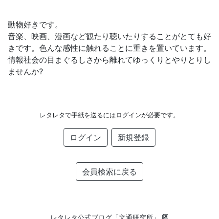
動物好きです。
音楽、映画、漫画など観たり聴いたりすることがとても好
きです。色んな感性に触れることに重きを置いています。
情報社会の目まぐるしさから離れてゆっくりとやりとりし
ませんか?
レタレタで手紙を送るにはログインが必要です。
ログイン
新規登録
会員検索に戻る
レタレタ公式ブログ「文通研究所」