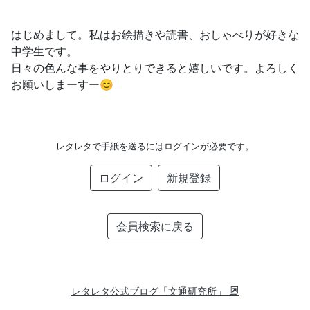
はじめまして。私はお絵描きや読書、おしゃべりが好きな
中学生です。
日々の色んな事をやりとりできると嬉しいです。よろしく
お願いしまーすー😊
レタレタで手紙を送るにはログインが必要です。
ログイン
新規登録
会員検索に戻る
レタレタ公式ブログ「文通研究所」