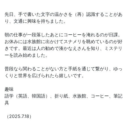
先日、手で書いた文字の温かさを（再）認識することがあ
り、文通に興味を持ちました。
朝の仕事が一段落したあとにコーヒーを淹れるのが日課。
お休みには水族館に出かけてスナメリを眺めているのが好
きです。最近は人の勧めで湊かなえさんを知り、ミステリ
ーを読み始めました。
普段なら関わることがない方と手紙を通じて繋がり、ゆっ
くりと世界を広げられたら嬉しいです。
趣味
語学（英語、韓国語）、折り紙、水族館、コーヒー、筆記
具
（2025.7.18）