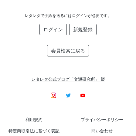
レタレタで手紙を送るにはログインが必要です。
ログイン
新規登録
会員検索に戻る
レタレタ公式ブログ「文通研究所」
利用規約
プライバシーポリシー
特定商取引法に基づく表記
問い合わせ