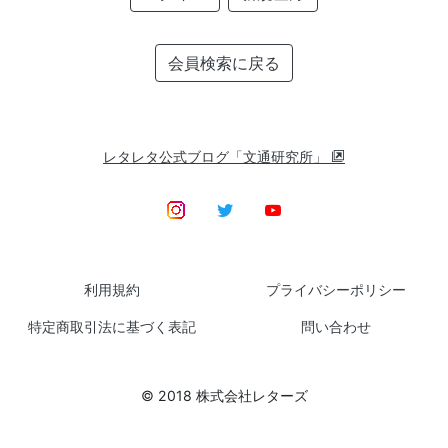
会員検索に戻る
レタレタ公式ブログ「文通研究所」
利用規約
プライバシーポリシー
特定商取引法に基づく表記
問い合わせ
© 2018 株式会社レターズ