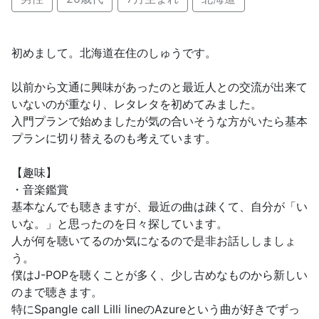
初めまして。北海道在住のしゅうです。
以前から文通に興味があったのと最近人との交流が出来て
いないのが重なり、レタレタを初めてみました。
入門プランで始めましたが気の合いそうな方がいたら基本
プランに切り替えるのも考えています。
【趣味】
・音楽鑑賞
基本なんでも聴きますが、最近の曲は疎くて、自分が「い
いな。」と思ったのを日々探しています。
人が何を聴いてるのか気になるので是非お話ししましょ
う。
僕はJ-POPを聴くことが多く、少し古めなものから新しい
のまで聴きます。
特にSpangle call Lilli lineのAzureという曲が好きでずっ