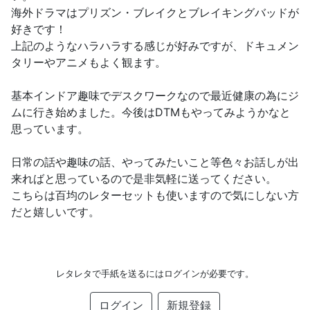
海外ドラマはプリズン・ブレイクとブレイキングバッドが
好きです！
上記のようなハラハラする感じが好みですが、ドキュメン
タリーやアニメもよく観ます。
基本インドア趣味でデスクワークなので最近健康の為にジ
ムに行き始めました。今後はDTMもやってみようかなと
思っています。
日常の話や趣味の話、やってみたいこと等色々お話しが出
来ればと思っているので是非気軽に送ってください。
こちらは百均のレターセットも使いますので気にしない方
だと嬉しいです。
レタレタで手紙を送るにはログインが必要です。
ログイン
新規登録