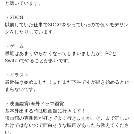
と聴いています。
・3DCG
以前していた仕事で3DCGをやっていたので色々モデリン
グをしたりしています。
・ゲーム
最近はあまりやらなくなってしまいましたが、PCと
Switchでやることが多いです。
・イラスト
最近描き始めました！まだまだ下手ですが描き始めると止
まらないです。
・映画鑑賞/海外ドラマ鑑賞
基本外出する時は映画館に行きます！
映画館の雰囲気が好きでよく行きますが、そこまで詳しい
わけではないので面白そうな映画があったら教えてくださ
い。