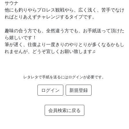
サウナ
他にも釣りやらプロレス観戦やら、広く浅く、苦手でなけ
ればとりあえずチャレンジするタイプです。
趣味の合う方でも、全然違う方でも、お手紙送って頂けた
ら嬉しいです！
筆が遅く、往復より一度きりのやりとりが多くなるかもし
れませんが、どうぞ宜しくお願い致します♫
レタレタで手紙を送るにはログインが必要です。
ログイン
新規登録
会員検索に戻る