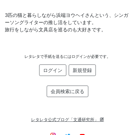
3匹の猫と暮らしながら浜端ヨウヘイさんという、シンガ
ーソングライターの推し活をしています。
旅行をしながら文具店を巡るのも大好きです。
レタレタで手紙を送るにはログインが必要です。
ログイン
新規登録
会員検索に戻る
レタレタ公式ブログ「文通研究所」