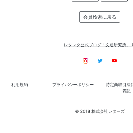
会員検索に戻る
レタレタ公式ブログ「文通研究所」
利用規約
プライバシーポリシー
特定商取引法
表記
© 2018 株式会社レターズ