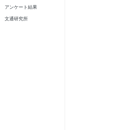
アンケート結果
文通研究所