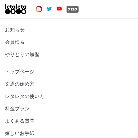
お知らせ
会員検索
やりとりの履歴
トップページ
文通の始め方
レタレタの使い方
料金プラン
よくある質問
嬉しいお手紙