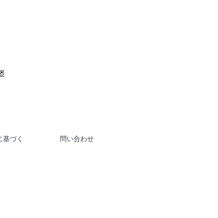
に基づく
問い合わせ