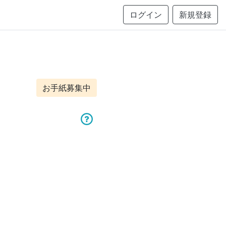
ログイン
新規登録
お手紙募集中