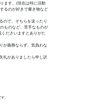
ります。(現在は特に活動
するのが好きで書き物など
るので、そちらを送ったり
のものなど、苦手なものが
載くださいますとありがた
りが義務ならず、気負わな
失礼がありましたら申し訳
です。