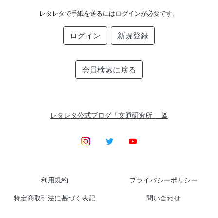
レタレタで手紙を送るにはログインが必要です。
ログイン
新規登録
会員検索に戻る
レタレタ公式ブログ「文通研究所」
利用規約
プライバシーポリシー
特定商取引法に基づく表記
問い合わせ