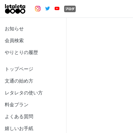
お知らせ
会員検索
やりとりの履歴
トップページ
文通の始め方
レタレタの使い方
料金プラン
よくある質問
嬉しいお手紙