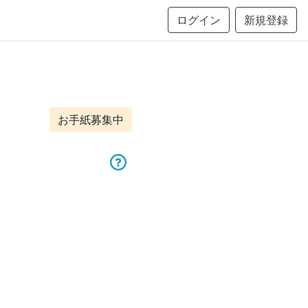
ログイン
新規登録
お手紙募集中