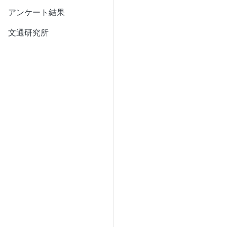
アンケート結果
文通研究所