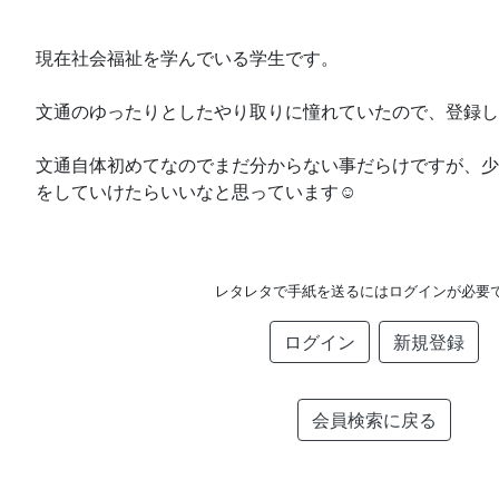
現在社会福祉を学んでいる学生です。
文通のゆったりとしたやり取りに憧れていたので、登録し
文通自体初めてなのでまだ分からない事だらけですが、少
をしていけたらいいなと思っています‪☺️
レタレタで手紙を送るにはログインが必要
ログイン
新規登録
会員検索に戻る