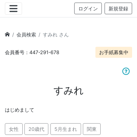
ログイン
新規登録
会員検索
すみれ さん
会員番号：447-291-678
お手紙募集中
すみれ
はじめまして
女性
20歳代
5月生まれ
関東