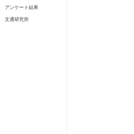
アンケート結果
文通研究所