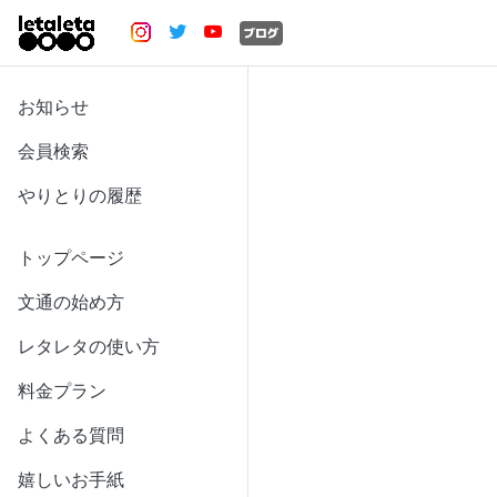
お知らせ
会員検索
やりとりの履歴
トップページ
文通の始め方
レタレタの使い方
料金プラン
よくある質問
嬉しいお手紙