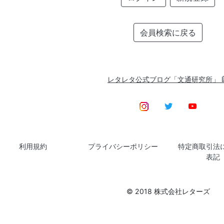
会員検索に戻る
レタレタ公式ブログ「文通研究所」
利用規約
プライバシーポリシー
特定商取引法
表記
© 2018 株式会社レターズ