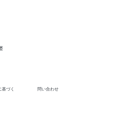
に基づく
問い合わせ