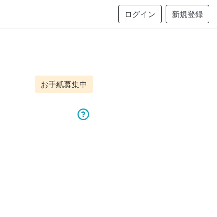
ログイン
新規登録
お手紙募集中