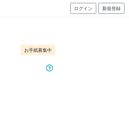
ログイン
新規登録
お手紙募集中