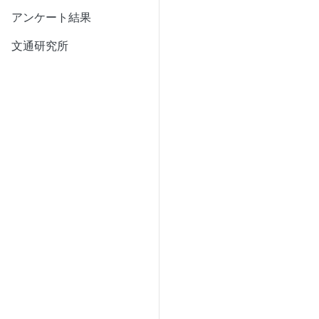
アンケート結果
文通研究所