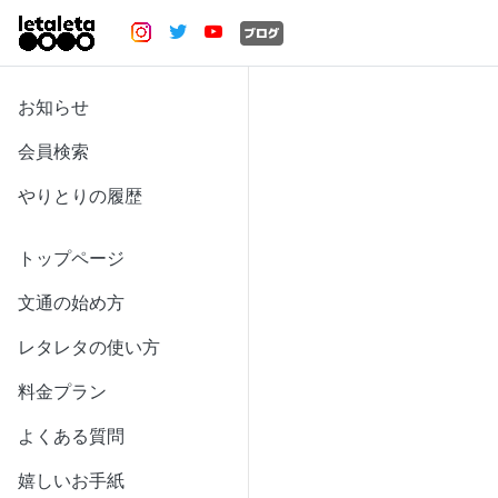
お知らせ
会員検索
やりとりの履歴
トップページ
文通の始め方
レタレタの使い方
料金プラン
よくある質問
嬉しいお手紙