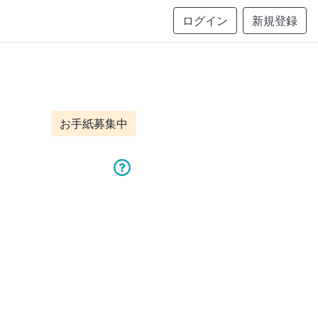
ログイン
新規登録
お手紙募集中