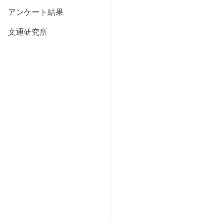
アンケート結果
文通研究所