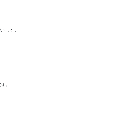
います。
です。