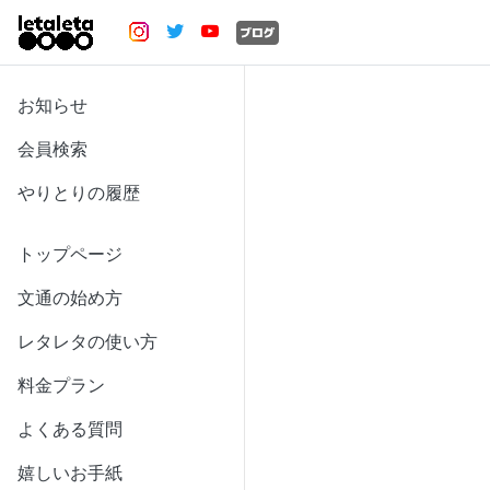
お知らせ
会員検索
やりとりの履歴
トップページ
文通の始め方
レタレタの使い方
料金プラン
よくある質問
嬉しいお手紙