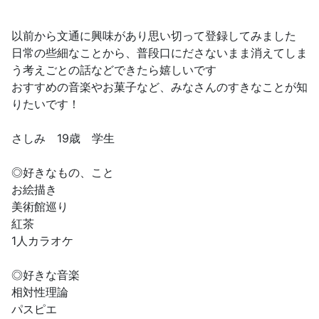
以前から文通に興味があり思い切って登録してみました
日常の些細なことから、普段口にださないまま消えてしま
う考えごとの話などできたら嬉しいです
おすすめの音楽やお菓子など、みなさんのすきなことが知
りたいです！
さしみ 19歳 学生
◎好きなもの、こと
お絵描き
美術館巡り
紅茶
1人カラオケ
◎好きな音楽
相対性理論
パスピエ