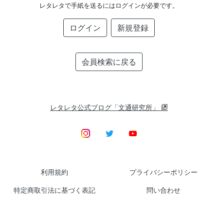
レタレタで手紙を送るにはログインが必要です。
ログイン
新規登録
会員検索に戻る
レタレタ公式ブログ「文通研究所」
利用規約
プライバシーポリシー
特定商取引法に基づく表記
問い合わせ